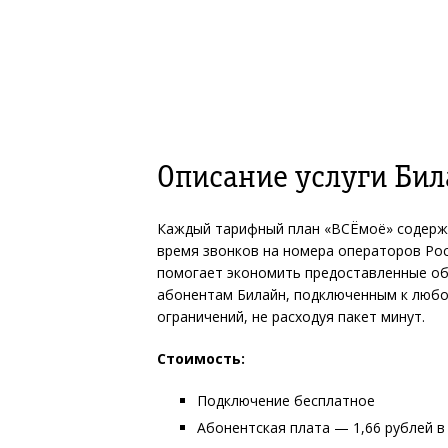
Описание услуги Бил
Каждый тарифный план «ВСЁмоё» содержи
время звонков на номера операторов Рос
помогает экономить предоставленные об
абонентам Билайн, подключенным к люб
ограничений, не расходуя пакет минут.
Стоимость:
Подключение бесплатное
Абонентская плата — 1,66 рублей в