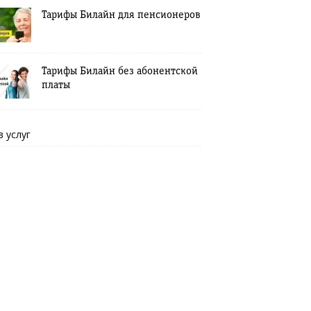
Тарифы Билайн для пенсионеров
Тарифы Билайн без абонентской
платы
в услуг