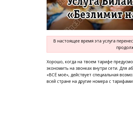
В настоящее время эта услуга перенес
продолж
Хорошо, когда на твоем тарифе предусм
экономить на звонках внутри сети. Для 
«ВСЁ моё», действует специальная возмо
всей стране на другие номера с тарифами