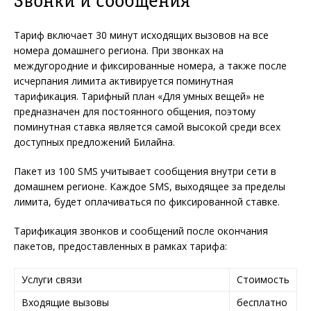
Звонки и сообщения
Тариф включает 30 минут исходящих вызовов на все
номера домашнего региона. При звонках на
междугородние и фиксированные номера, а также после
исчерпания лимита активируется поминутная
тарификация. Тарифный план «Для умных вещей» не
предназначен для постоянного общения, поэтому
поминутная ставка является самой высокой среди всех
доступных предложений Билайна.
Пакет из 100 SMS учитывает сообщения внутри сети в
домашнем регионе. Каждое SMS, выходящее за пределы
лимита, будет оплачиваться по фиксированной ставке.
Тарификация звонков и сообщений после окончания
пакетов, предоставленных в рамках тарифа:
Услуги связи
Стоимость
Входящие вызовы
бесплатно