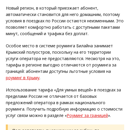
Новый регион, в который приезжает абонент,
автоматически становится для него домашним, поэтому
условия в поездках по России остаются неизменными. Это
позволяет комфортно работать с доступными пакетами
минут, сообщений и трафика без доплат.
Особое место в системе роуминга Билайна занимает
Крымский полуостров, поскольку на его территории
услуги оператора не предоставляются. Несмотря на это,
тарифы в регионе выгодно отличаются от роуминга за
границей: абонентам доступны льготные условия на
роуминг в Крыму
.
Использование тарифа «Для умных вещей» в поездках за
пределами России не отличается от базовых
предложений оператора в рамках национального
роуминга. Получить подробную информацию о стоимости
услуг связи можно в разделе «
Роуминг за границей
».