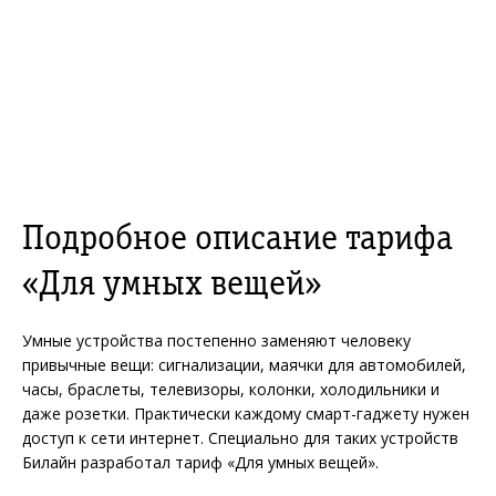
Подробное описание тарифа
«Для умных вещей»
Умные устройства постепенно заменяют человеку
привычные вещи: сигнализации, маячки для автомобилей,
часы, браслеты, телевизоры, колонки, холодильники и
даже розетки. Практически каждому смарт-гаджету нужен
доступ к сети интернет. Специально для таких устройств
Билайн разработал тариф «Для умных вещей».