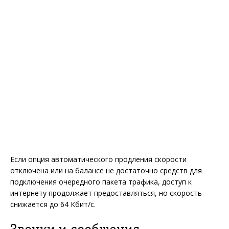
Если опция автоматического продления скорости
отключена или на балансе не достаточно средств для
подключения очередного пакета трафика, доступ к
интернету продолжает предоставляться, но скорость
снижается до 64 Кбит/с.