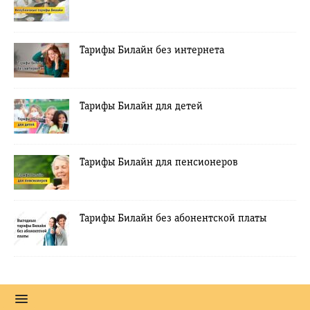
Тарифы Билайн без интернета
Тарифы Билайн для детей
Тарифы Билайн для пенсионеров
Тарифы Билайн без абонентской платы