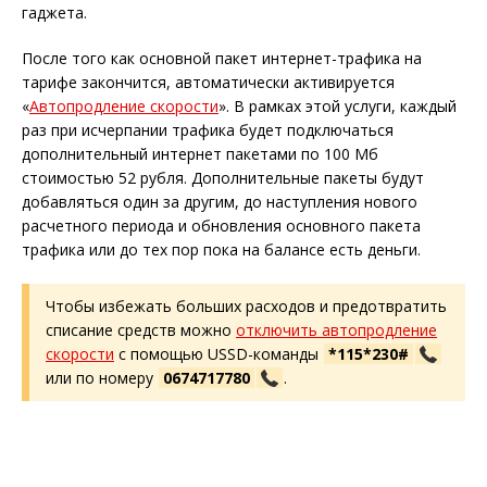
гаджета.
После того как основной пакет интернет-трафика на
тарифе закончится, автоматически активируется
«
Автопродление скорости
». В рамках этой услуги, каждый
раз при исчерпании трафика будет подключаться
дополнительный интернет пакетами по 100 Мб
стоимостью 52 рубля. Дополнительные пакеты будут
добавляться один за другим, до наступления нового
расчетного периода и обновления основного пакета
трафика или до тех пор пока на балансе есть деньги.
Чтобы избежать больших расходов и предотвратить
списание средств можно
отключить автопродление
скорости
с помощью USSD-команды
*115*230#
или по номеру
0674717780
.