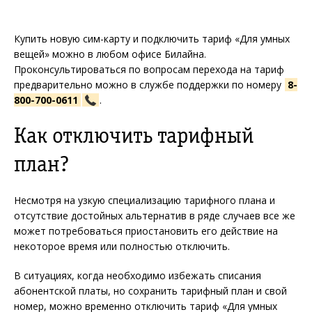
Купить новую сим-карту и подключить тариф «Для умных
вещей» можно в любом офисе Билайна.
Проконсультироваться по вопросам перехода на тариф
предварительно можно в службе поддержки по номеру
8-
800-700-0611
.
Как отключить тарифный
план?
Несмотря на узкую специализацию тарифного плана и
отсутствие достойных альтернатив в ряде случаев все же
может потребоваться приостановить его действие на
некоторое время или полностью отключить.
В ситуациях, когда необходимо избежать списания
абонентской платы, но сохранить тарифный план и свой
номер, можно временно отключить тариф «Для умных