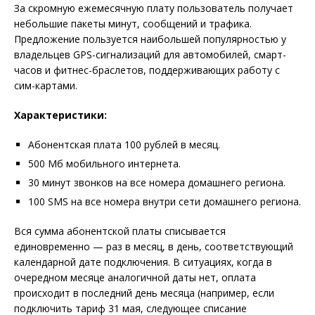
За скромную ежемесячную плату пользователь получает
небольшие пакеты минут, сообщений и трафика.
Предложение пользуется наибольшей популярностью у
владельцев GPS-сигнализаций для автомобилей, смарт-
часов и фитнес-браслетов, поддерживающих работу с
сим-картами.
Характеристики:
Абонентская плата 100 рублей в месяц.
500 Мб мобильного интернета.
30 минут звонков на все номера домашнего региона.
100 SMS на все номера внутри сети домашнего региона.
Вся сумма абонентской платы списывается
единовременно — раз в месяц, в день, соответствующий
календарной дате подключения. В ситуациях, когда в
очередном месяце аналогичной даты нет, оплата
происходит в последний день месяца (например, если
подключить тариф 31 мая, следующее списание