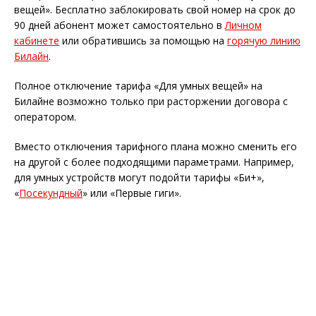
вещей». Бесплатно заблокировать свой номер на срок до
90 дней абонент может самостоятельно в
Личном
кабинете
или обратившись за помощью на
горячую линию
Билайн
.
Полное отключение тарифа «Для умных вещей» на
Билайне возможно только при расторжении договора с
оператором.
Вместо отключения тарифного плана можно сменить его
на другой с более подходящими параметрами. Например,
для умных устройств могут подойти тарифы «Би+»,
«
Посекундный
» или «Первые гиги».