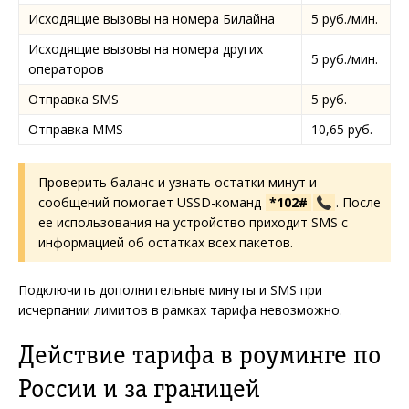
Исходящие вызовы на номера Билайна
5 руб./мин.
Исходящие вызовы на номера других
5 руб./мин.
операторов
Отправка SMS
5 руб.
Отправка MMS
10,65 руб.
Проверить баланс и узнать остатки минут и
сообщений помогает USSD-команд
*102#
. После
ее использования на устройство приходит SMS с
информацией об остатках всех пакетов.
Подключить дополнительные минуты и SMS при
исчерпании лимитов в рамках тарифа невозможно.
Действие тарифа в роуминге по
России и за границей