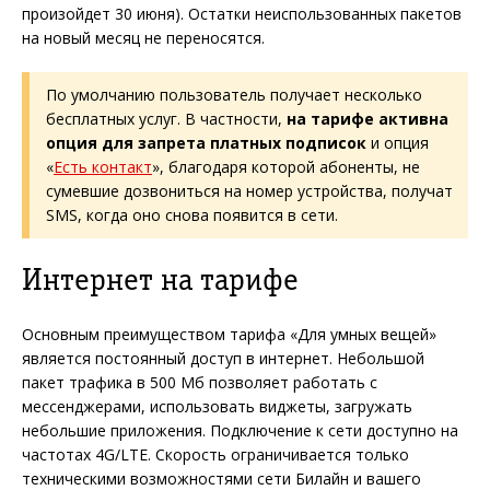
произойдет 30 июня). Остатки неиспользованных пакетов
на новый месяц не переносятся.
По умолчанию пользователь получает несколько
бесплатных услуг. В частности,
на тарифе активна
опция для запрета платных подписок
и опция
«
Есть контакт
», благодаря которой абоненты, не
сумевшие дозвониться на номер устройства, получат
SMS, когда оно снова появится в сети.
Интернет на тарифе
Основным преимуществом тарифа «Для умных вещей»
является постоянный доступ в интернет. Небольшой
пакет трафика в 500 Мб позволяет работать с
мессенджерами, использовать виджеты, загружать
небольшие приложения. Подключение к сети доступно на
частотах 4G/LTE. Скорость ограничивается только
техническими возможностями сети Билайн и вашего