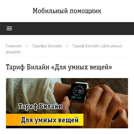
Мобильный помощник
Главная
Тарифы Билайн
Тариф Билайн «Для умных
вещей»
Тариф Билайн «Для умных вещей»