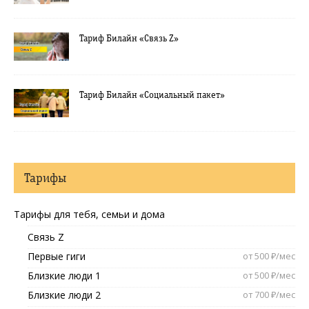
Тариф Билайн «Связь Z»
Тариф Билайн «Социальный пакет»
Тарифы
Тарифы для тебя, семьи и дома
Связь Z
Первые гиги
от 500 ₽/мес
Близкие люди 1
от 500 ₽/мес
Близкие люди 2
от 700 ₽/мес