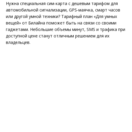
Нужна специальная сим-карта с дешевым тарифом для
автомобильной сигнализации, GPS-маячка, смарт часов
или другой умной техники? Тарифный план «Для умных
вещей» от Билайна поможет быть на связи со своими
гаджетами. Небольшие объемы минут, SMS и трафика при
доступной цене станут отличным решением для их
владельцев.