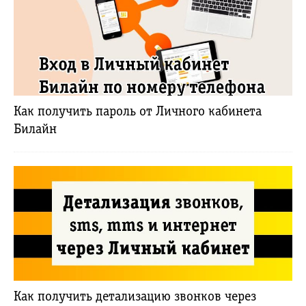
Как получить пароль от Личного кабинета
Билайн
Как получить детализацию звонков через