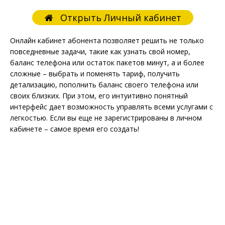
Открыть Личный кабинет
Онлайн кабинет абонента позволяет решить не только
повседневные задачи, такие как узнать свой номер,
баланс телефона или остаток пакетов минут, а и более
сложные – выбрать и поменять тариф, получить
детализацию, пополнить баланс своего телефона или
своих близких. При этом, его интуитивно понятный
интерфейс дает возможность управлять всеми услугами с
легкостью. Если вы еще не зарегистрированы в личном
кабинете – самое время его создать!