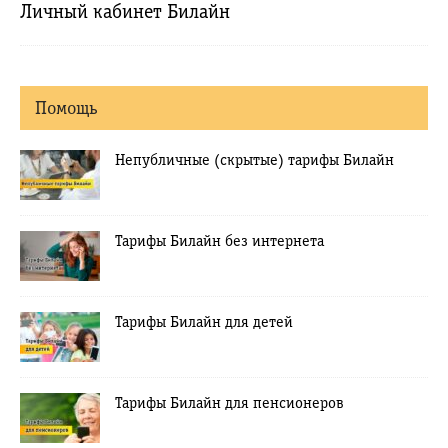
Личный кабинет Билайн
Помощь
Непубличные (скрытые) тарифы Билайн
Тарифы Билайн без интернета
Тарифы Билайн для детей
Тарифы Билайн для пенсионеров