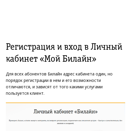
Регистрация и вход в Личный
кабинет «Мой Билайн»
Для всех абонентов Билайн адрес кабинета один, но
порядок регистрации в нем и его возможности
отличаются, и зависят от того какими услугами
пользуется клиент.