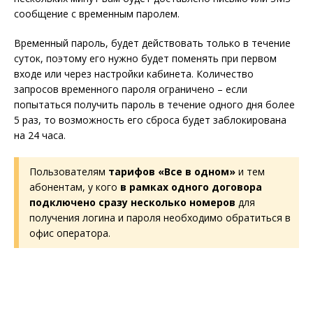
сообщение с временным паролем.
Временный пароль, будет действовать только в течение
суток, поэтому его нужно будет поменять при первом
входе или через настройки кабинета. Количество
запросов временного пароля ограничено – если
попытаться получить пароль в течение одного дня более
5 раз, то возможность его сброса будет заблокирована
на 24 часа.
Пользователям
тарифов «Все в одном»
и тем
абонентам, у кого
в рамках одного договора
подключено сразу несколько номеров
для
получения логина и пароля необходимо обратиться в
офис оператора.