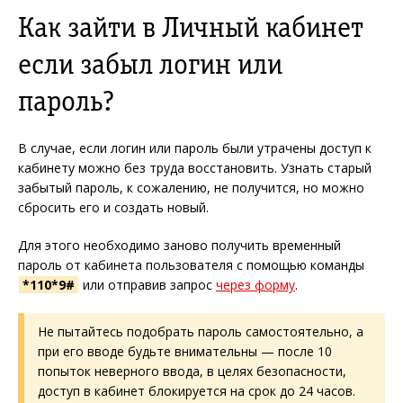
Как зайти в Личный кабинет
если забыл логин или
пароль?
В случае, если логин или пароль были утрачены доступ к
кабинету можно без труда восстановить. Узнать старый
забытый пароль, к сожалению, не получится, но можно
сбросить его и создать новый.
Для этого необходимо заново получить временный
пароль от кабинета пользователя с помощью команды
*110*9#
или отправив запрос
через форму
.
Не пытайтесь подобрать пароль самостоятельно, а
при его вводе будьте внимательны — после 10
попыток неверного ввода, в целях безопасности,
доступ в кабинет блокируется на срок до 24 часов.