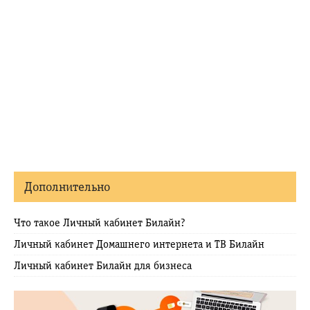
Дополнительно
Что такое Личный кабинет Билайн?
Личный кабинет Домашнего интернета и ТВ Билайн
Личный кабинет Билайн для бизнеса