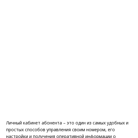
Личный кабинет абонента – это один из самых удобных и
простых способов управления своим номером, его
настройки и получения оперативной информации о