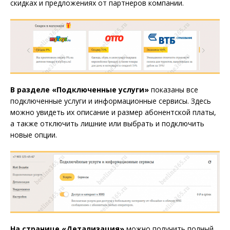
скидках и предложениях от партнеров компании.
В разделе «Подключенные услуги»
показаны все
подключенные услуги и информационные сервисы. Здесь
можно увидеть их описание и размер абонентской платы,
а также отключить лишние или выбрать и подключить
новые опции.
На странице «Детализация»
можно получить полный