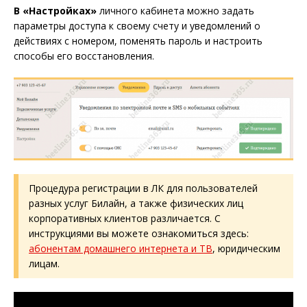
В «Настройках»
личного кабинета можно задать
параметры доступа к своему счету и уведомлений о
действиях с номером, поменять пароль и настроить
способы его восстановления.
Процедура регистрации в ЛК для пользователей
разных услуг Билайн, а также физических лиц
корпоративных клиентов различается. С
инструкциями вы можете ознакомиться здесь:
абонентам домашнего интернета и ТВ
, юридическим
лицам.