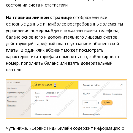
состоянии счета и статистики.
На главной личной странице
отображены все
основные данные и наиболее востребованные элементы
управления номером. Здесь показаны номер телефона,
баланс основного и дополнительного лицевых счетов,
действующий тарифный план с указанием абонентской
платы. В один клик абонент может посмотреть
характеристики тарифа и поменять его, заблокировать
номер, пополнить баланс или взять доверительный
платеж.
Чуть ниже, «Сервис Гид» Билайн содержит информацию о