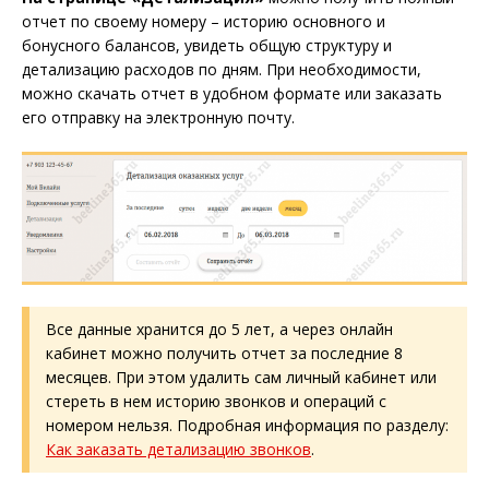
отчет по своему номеру – историю основного и
бонусного балансов, увидеть общую структуру и
детализацию расходов по дням. При необходимости,
можно скачать отчет в удобном формате или заказать
его отправку на электронную почту.
Все данные хранится до 5 лет, а через онлайн
кабинет можно получить отчет за последние 8
месяцев. При этом удалить сам личный кабинет или
стереть в нем историю звонков и операций с
номером нельзя. Подробная информация по разделу:
Как заказать детализацию звонков
.