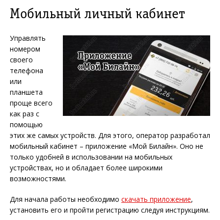
Мобильный личный кабинет
Управлять
номером
своего
телефона
или
планшета
проще всего
как раз с
помощью
этих же самых устройств. Для этого, оператор разработал
мобильный кабинет – приложение «Мой
Билайн
». Оно не
только удобней в использовании на мобильных
устройствах, но и обладает более широкими
возможностями.
Для начала работы необходимо
скачать приложение
,
установить его и пройти регистрацию следуя инструкциям.