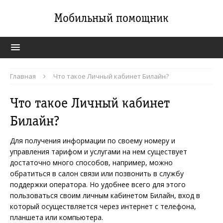
Мобильный помощник
Главная
Что такое Личный кабинет Билайн?
Что такое Личный кабинет
Билайн?
Для получения информации по своему номеру и
управления тарифом и услугами на нем существует
достаточно много способов, например, можно
обратиться в салон связи или позвонить в службу
поддержки оператора. Но удобнее всего для этого
пользоваться своим личным кабинетом Билайн, вход в
который осуществляется через интернет с телефона,
планшета или компьютера.