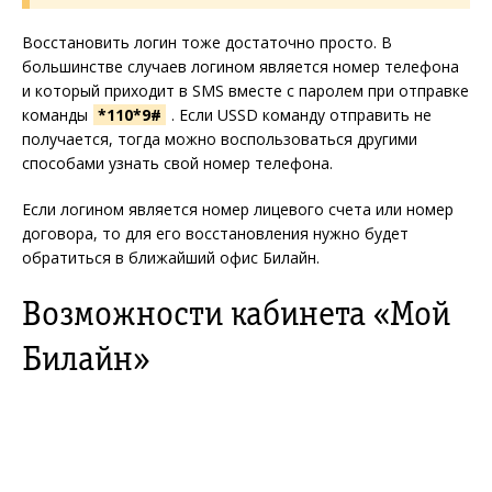
Восстановить логин тоже достаточно просто. В
большинстве случаев логином является номер телефона
и который приходит в SMS вместе с паролем при отправке
команды
*110*9#
. Если USSD команду отправить не
получается, тогда можно воспользоваться другими
способами узнать свой номер телефона.
Если логином является номер лицевого счета или номер
договора, то для его восстановления нужно будет
обратиться в ближайший офис Билайн.
Возможности кабинета «Мой
Билайн»