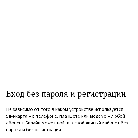
Вход без пароля и регистрации
Не зависимо от того в каком устройстве используется
SIM-карта – в телефоне, планшете или модеме – любой
абонент Билайн может войти в свой личный кабинет без
пароля и без регистрации.