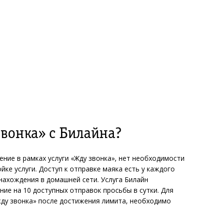
звонка» с Билайна?
ение в рамках услуги «Жду звонка», нет необходимости
ке услуги. Доступ к отправке маяка есть у каждого
нахождения в домашней сети. Услуга Билайн
ие на 10 доступных отправок просьбы в сутки. Для
жду звонка» после достижения лимита, необходимо