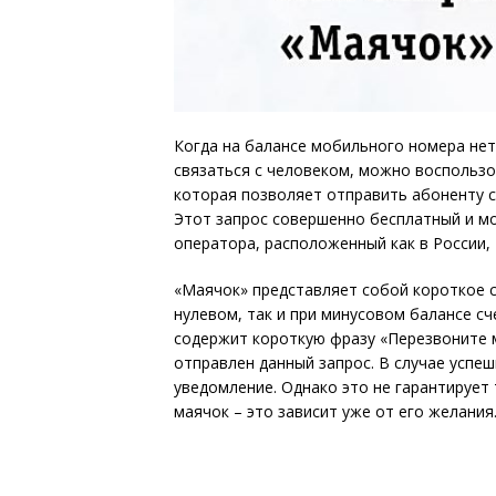
Когда на балансе мобильного номера нет
связаться с человеком, можно воспользо
которая позволяет отправить абоненту 
Этот запрос совершенно бесплатный и м
оператора, расположенный как в России, т
«Маячок» представляет собой короткое 
нулевом, так и при минусовом балансе сч
содержит короткую фразу «Перезвоните м
отправлен данный запрос. В случае успе
уведомление. Однако это не гарантирует
маячок – это зависит уже от его желания