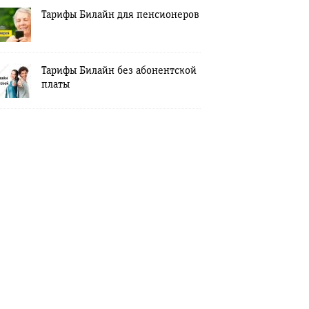
Тарифы Билайн для пенсионеров
Тарифы Билайн без абонентской
платы