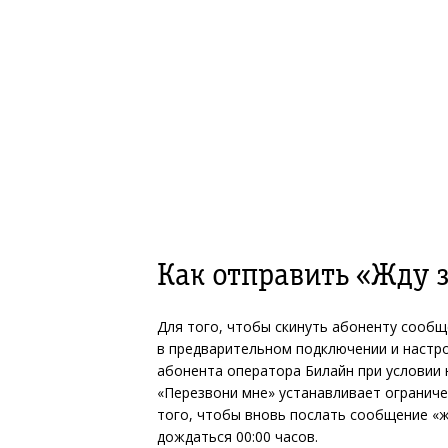
Как отправить «Жду 
Для того, чтобы скинуть абоненту сообщ
в предварительном подключении и настрой
абонента оператора Билайн при условии 
«Перезвони мне» устанавливает ограничен
того, чтобы вновь послать сообщение «
дождаться 00:00 часов.