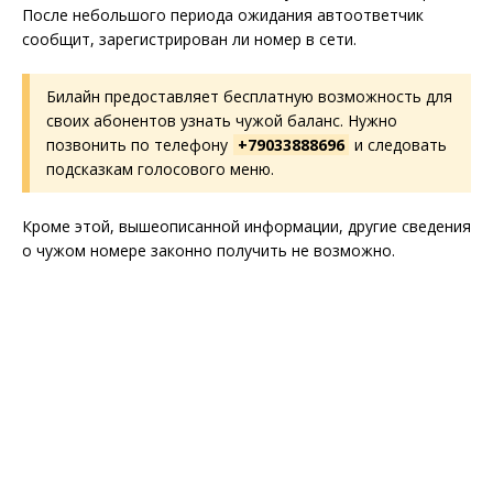
После небольшого периода ожидания автоответчик
сообщит, зарегистрирован ли номер в сети.
Билайн предоставляет бесплатную возможность для
своих абонентов узнать чужой баланс. Нужно
позвонить по телефону
+79033888696
и следовать
подсказкам голосового меню.
Кроме этой, вышеописанной информации, другие сведения
о чужом номере законно получить не возможно.