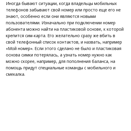
Иногда бывают ситуации, когда владельцы мобильных
телефонов забывают свой номер или просто еще его не
знают, особенно если они являются новыми
пользователями. Изначально при подключении номер
абонента можно найти на пластиковой основе, к которой
крепится сим-карта. Его желательно сразу же вбить в
свой телефонный список контактов, и назвать, например
«Мой номер». Если этого сделано не было и пластиковая
основа симки потерялась, а узнать номер нужно как
можно скорее, например, для пополнения баланса, на
помощь придут специальные команды с мобильного и
смекалка.