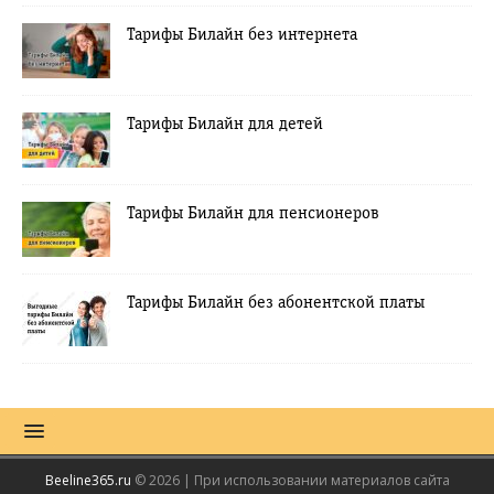
Тарифы Билайн без интернета
Тарифы Билайн для детей
Тарифы Билайн для пенсионеров
Тарифы Билайн без абонентской платы
Beeline365.ru
© 2026 | При использовании материалов сайта