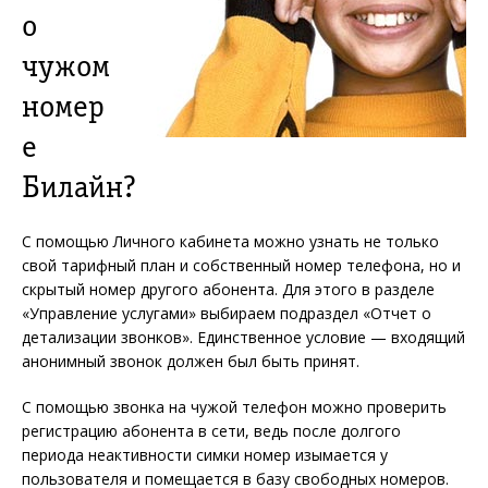
о
чужом
номер
е
Билайн?
С помощью Личного кабинета можно узнать не только
свой тарифный план и собственный номер телефона, но и
скрытый номер другого абонента. Для этого в разделе
«Управление услугами» выбираем подраздел «Отчет о
детализации звонков». Единственное условие — входящий
анонимный звонок должен был быть принят.
С помощью звонка на чужой телефон можно проверить
регистрацию абонента в сети, ведь после долгого
периода неактивности симки номер изымается у
пользователя и помещается в базу свободных номеров.