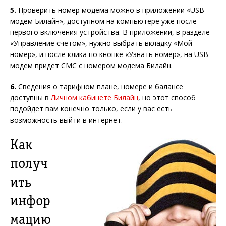
5.
Проверить номер модема можно в приложении «USB-
модем Билайн», доступном на компьютере уже после
первого включения устройства. В приложении, в разделе
«Управление счетом», нужно выбрать вкладку «Мой
номер», и после клика по кнопке «Узнать номер», на USB-
модем придет СМС с номером модема Билайн.
6.
Сведения о тарифном плане, номере и балансе
доступны в
Личном кабинете Билайн
, но этот способ
подойдет вам конечно только, если у вас есть
возможность выйти в интернет.
Как
получ
ить
инфор
мацию