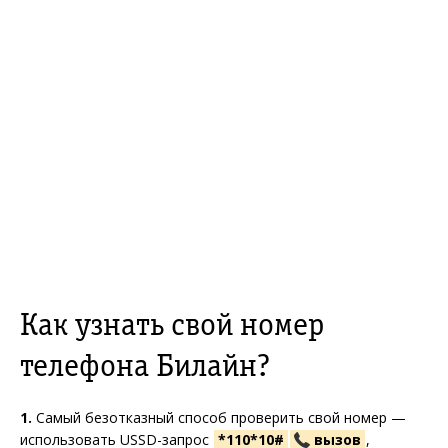
Как узнать свой номер
телефона Билайн?
1.
Самый безотказный способ проверить свой номер —
использовать USSD-запрос
*110*10#
вызов
,