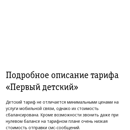
Подробное описание тарифа
«Первый детский»
Детский тариф не отличается минимальными ценами на
услуги мобильной связи, однако их стоимость
сбалансирована. Кроме возможности звонить даже при
нулевом балансе на тарифном плане очень низкая
стоимость отправки смс-сообщений.