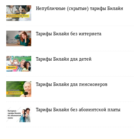
Непубличные (скрытые) тарифы Билайн
Тарифы Билайн без интернета
Тарифы Билайн для детей
Тарифы Билайн для пенсионеров
Тарифы Билайн без абонентской платы