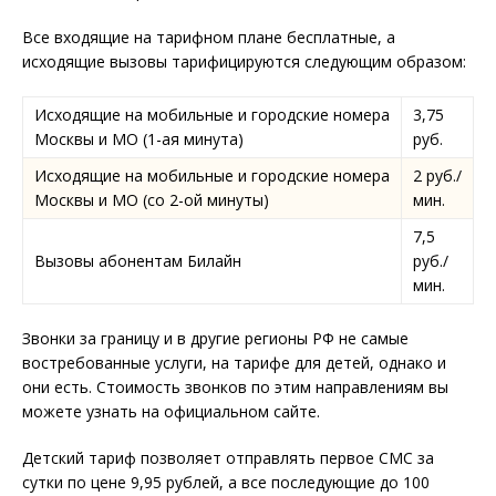
Все входящие на тарифном плане бесплатные, а
исходящие вызовы тарифицируются следующим образом:
Исходящие на мобильные и городские номера
3,75
Москвы и МО (1-ая минута)
руб.
Исходящие на мобильные и городские номера
2 руб./
Москвы и МО (со 2-ой минуты)
мин.
7,5
Вызовы абонентам Билайн
руб./
мин.
Звонки за границу и в другие регионы РФ не самые
востребованные услуги, на тарифе для детей, однако и
они есть. Стоимость звонков по этим направлениям вы
можете узнать на официальном сайте.
Детский тариф позволяет отправлять первое СМС за
сутки по цене 9,95 рублей, а все последующие до 100