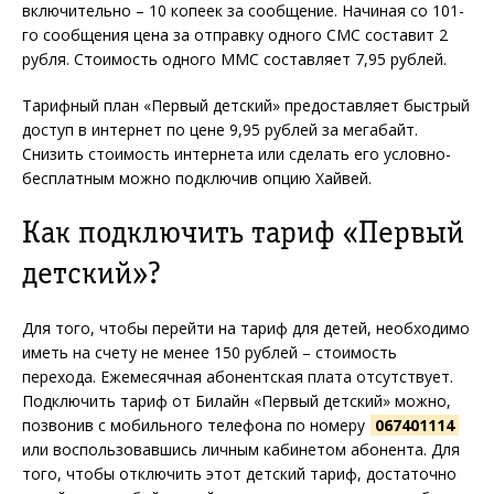
включительно – 10 копеек за сообщение. Начиная со 101-
го сообщения цена за отправку одного СМС составит 2
рубля. Стоимость одного ММС составляет 7,95 рублей.
Тарифный план «Первый детский» предоставляет быстрый
доступ в интернет по цене 9,95 рублей за мегабайт.
Снизить стоимость интернета или сделать его условно-
бесплатным можно подключив опцию Хайвей.
Как подключить тариф «Первый
детский»?
Для того, чтобы перейти на тариф для детей, необходимо
иметь на счету не менее 150 рублей – стоимость
перехода. Ежемесячная абонентская плата отсутствует.
Подключить тариф от Билайн «Первый детский» можно,
позвонив с мобильного телефона по номеру
067401114
или воспользовавшись личным кабинетом абонента. Для
того, чтобы отключить этот детский тариф, достаточно