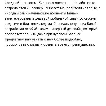
Среди абонентов мобильного оператора Билайн часто
встречаются и несовершеннолетние, родители которых, а
иногда и сами начинающие абоненты Билайн,
заинтересованы в дешевой мобильной связи со своими
родными и близкими людьми. Специально для них Билайн
разработал особый тариф – «Первый детский», который
позволяет звонить даже при нулевом балансе.
Предлагаем вам узнать о нем более подробно,
просмотреть отзывы и оценить все его преимущества.