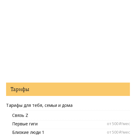
Тарифы
Тарифы для тебя, семьи и дома
Связь Z
Первые гиги
от 500 ₽/мес
Близкие люди 1
от 500 ₽/мес