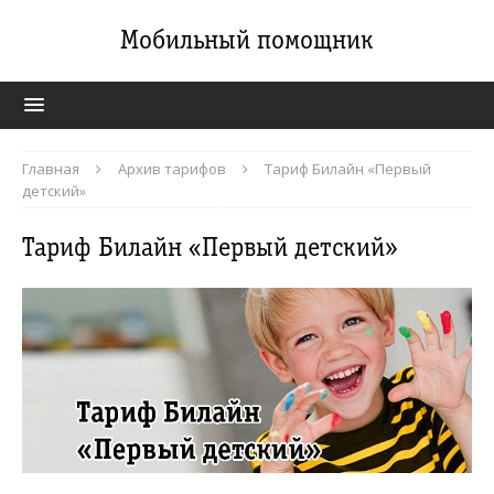
Мобильный помощник
Главная
Архив тарифов
Тариф Билайн «Первый
детский»
Тариф Билайн «Первый детский»