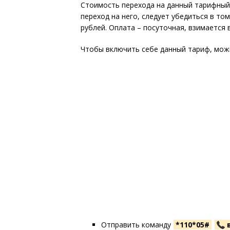
Стоимость перехода на данный тарифный 
переход на него, следует убедиться в то
рублей. Оплата – посуточная, взимается 
Чтобы включить себе данный тариф, мож
Отправить команду
*110*05#