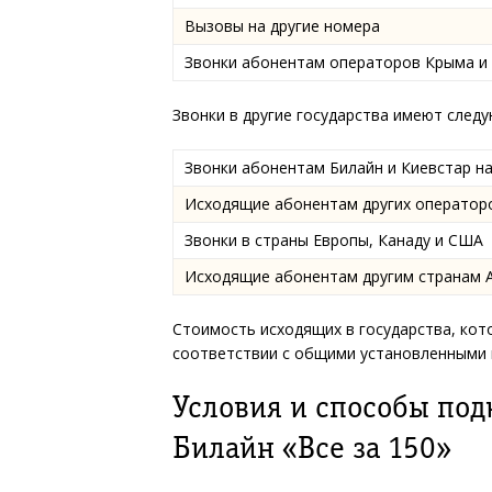
Вызовы на другие номера
Звонки абонентам операторов Крыма и 
Звонки в другие государства имеют след
Звонки абонентам Билайн и Киевстар на
Исходящие абонентам других операторо
Звонки в страны Европы, Канаду и США
Исходящие абонентам другим странам 
Стоимость исходящих в государства, кото
соответствии с общими установленными 
Условия и способы по
Билайн «Все за 150»