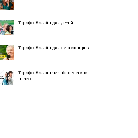
Тарифы Билайн для детей
Тарифы Билайн для пенсионеров
Тарифы Билайн без абонентской
платы