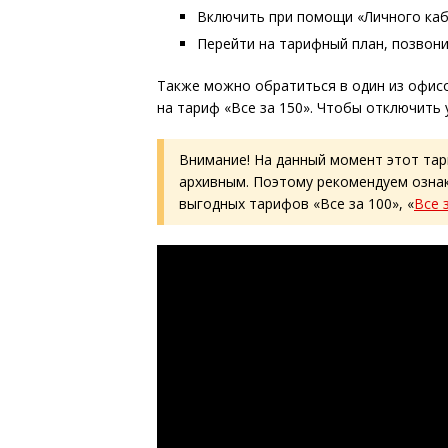
Включить при помощи «Личного каб
Перейти на тарифный план, позвон
Также можно обратиться в один из офис
на тариф «Все за 150». Чтобы отключить 
Внимание! На данный момент этот тар
архивным. Поэтому рекомендуем ознак
выгодных тарифов «Все за 100», «
Все 