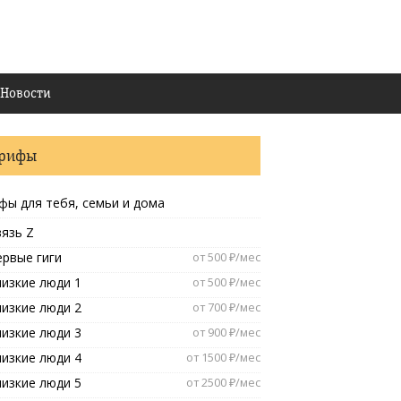
Новости
арифы
фы для тебя, семьи и дома
язь Z
ервые гиги
от 500 ₽/мес
изкие люди 1
от 500 ₽/мес
изкие люди 2
от 700 ₽/мес
изкие люди 3
от 900 ₽/мес
изкие люди 4
от 1500 ₽/мес
изкие люди 5
от 2500 ₽/мес