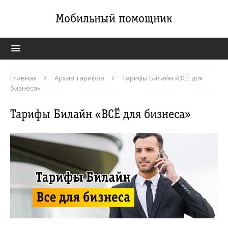
Мобильный помощник
Главная
Архив тарифов
Тарифы Билайн «ВСЁ для
бизнеса»
Тарифы Билайн «ВСЁ для бизнеса»