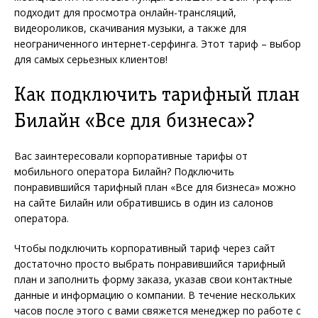
подходит для просмотра онлайн-трансляций,
видеороликов, скачивания музыки, а также для
неограниченного интернет-серфинга. Этот тариф – выбор
для самых серьезных клиентов!
Как подключить тарифный план
Билайн «Все для бизнеса»?
Вас заинтересовали корпоративные тарифы от
мобильного оператора Билайн? Подключить
понравившийся тарифный план «Все для бизнеса» можно
на сайте Билайн или обратившись в один из салонов
оператора.
Чтобы подключить корпоративный тариф через сайт
достаточно просто выбрать понравившийся тарифный
план и заполнить форму заказа, указав свои контактные
данные и информацию о компании. В течение нескольких
часов после этого с вами свяжется менеджер по работе с