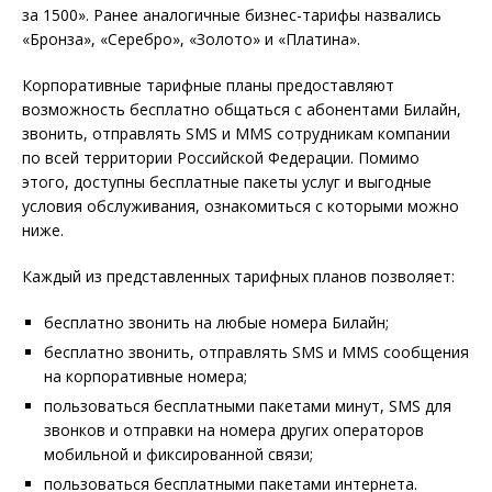
за 1500». Ранее аналогичные бизнес-тарифы назвались
«Бронза», «Серебро», «Золото» и «Платина».
Корпоративные тарифные планы предоставляют
возможность бесплатно общаться с абонентами Билайн,
звонить, отправлять SMS и MMS сотрудникам компании
по всей территории Российской Федерации. Помимо
этого, доступны бесплатные пакеты услуг и выгодные
условия обслуживания, ознакомиться с которыми можно
ниже.
Каждый из представленных тарифных планов позволяет:
бесплатно звонить на любые номера Билайн;
бесплатно звонить, отправлять SMS и MMS сообщения
на корпоративные номера;
пользоваться бесплатными пакетами минут, SMS для
звонков и отправки на номера других операторов
мобильной и фиксированной связи;
пользоваться бесплатными пакетами интернета.