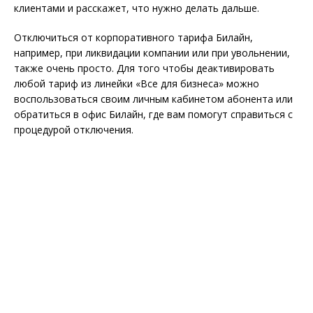
клиентами и расскажет, что нужно делать дальше.
Отключиться от корпоративного тарифа Билайн,
например, при ликвидации компании или при увольнении,
также очень просто. Для того чтобы деактивировать
любой тариф из линейки «Все для бизнеса» можно
воспользоваться своим личным кабинетом абонента или
обратиться в офис Билайн, где вам помогут справиться с
процедурой отключения.