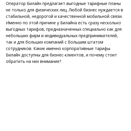
Оператор Билайн предлагает выгодные тарифные планы
не только для физических лиц. Любой бизнес нуждается в
стабильной, недорогой и качественной мобильной связи.
Именно по этой причине у Билайна есть сразу несколько
выгодных тарифов, предназначенных специально как для
небольших фирм и индивидуальных предпринимателей,
так и для больших компаний с большим штатом
сотрудников. Какие именно корпоративные тарифы
Билайн доступны для бизнес-клиентов, и почему стоит
обратить на них внимание?