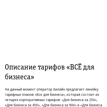
Описание тарифов «ВСЁ для
бизнеса»
На данный момент оператор Билайн предлагает линейку
тарифных планов «Все для бизнеса», которая состоит из
четырех корпоративных тарифов: «Для бизнеса за 250»,
«Для бизнеса за 450», «Для бизнеса за 900» и «Для бизнеса