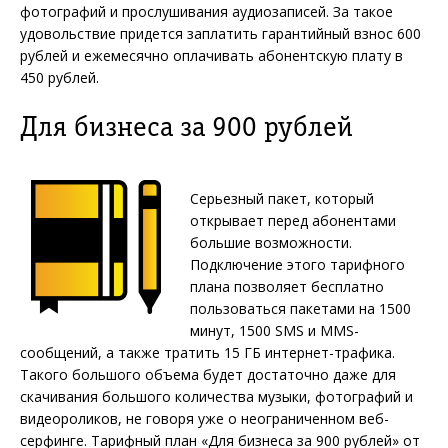
фотографий и прослушивания аудиозаписей. За такое
удовольствие придется заплатить гарантийный взнос 600
рублей и ежемесячно оплачивать абонентскую плату в
450 рублей.
Для бизнеса за 900 рублей
Серьезный пакет, который
открывает перед абонентами
большие возможности.
Подключение этого тарифного
плана позволяет бесплатно
пользоваться пакетами на 1500
минут, 1500 SMS и MMS-
сообщений, а также тратить 15 ГБ интернет-трафика.
Такого большого объема будет достаточно даже для
скачивания большого количества музыки, фотографий и
видеороликов, не говоря уже о неограниченном веб-
серфинге. Тарифный план «Для бизнеса за 900 рублей» от