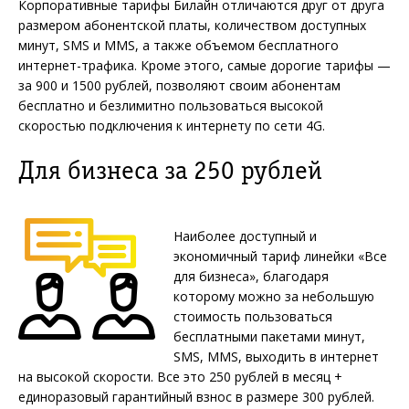
Корпоративные тарифы Билайн отличаются друг от друга
размером абонентской платы, количеством доступных
минут, SMS и MMS, а также объемом бесплатного
интернет-трафика. Кроме этого, самые дорогие тарифы —
за 900 и 1500 рублей, позволяют своим абонентам
бесплатно и безлимитно пользоваться высокой
скоростью подключения к интернету по сети 4G.
Для бизнеса за 250 рублей
Наиболее доступный и
экономичный тариф линейки «Все
для бизнеса», благодаря
которому можно за небольшую
стоимость пользоваться
бесплатными пакетами минут,
SMS, MMS, выходить в интернет
на высокой скорости. Все это 250 рублей в месяц +
единоразовый гарантийный взнос в размере 300 рублей.