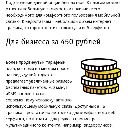
Подключение данной опции бесплатное. К плюсам можно
отнести небольшую стоимость и наличие всего
необходимого для комфортного пользования мобильной
связью. К недостаткам – небольшой объем интернет-
трафика, которого хватит только для веб-серфинга.
Для бизнеса за 450 рублей
Более продвинутый тарифный
план, который во многом похож
на предыдущий, однако
предлагает увеличенные размеры
бесплатных пакетов. 700 минут
иSMS вполне хватит
современному человеку, активно
использующему мобильную связь. Доступных 8 ГБ
трафика – достаточно не только для комфортного веб-
серфинга, но и хватит для редкого просмотра
мультимедийного контента, например, видеороликов,