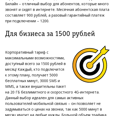
Билайн – отличный выбор для абонентов, которые много
звонят и сидят в интернете. Месячная абонентская плата
составляет 900 рублей, а разовый гарантийный платеж
при подключении – 1200.
Для бизнеса за 1500 рублей
Корпоративный тариф с
максимальными возможностями,
доступный всего за 1500 рублей в
месяц! Каждый, кто подключится
к этому плану, получает 5000
бесплатных минут, 3000 SMS и
MMS, а также внушительны пакет
на 20 ГБ безлимитного и скоростного 4G-интернета.
Данный выбор идеален для самых активных
пользователей мобильной связью – он позволяет не
задумываться о ценах на звонки, так как 5000 минут в
месяц хватит на любые нужды. Большой объем трафика