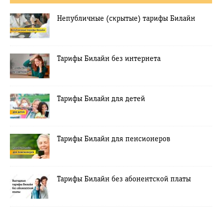
Непубличные (скрытые) тарифы Билайн
Тарифы Билайн без интернета
Тарифы Билайн для детей
Тарифы Билайн для пенсионеров
Тарифы Билайн без абонентской платы