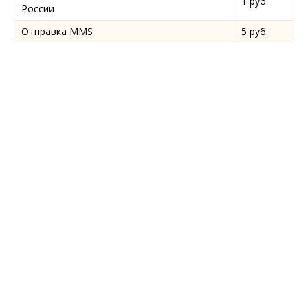
1 руб.
России
Отправка MMS
5 руб.