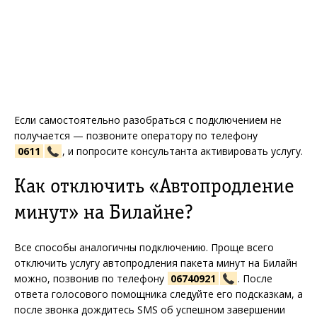
Если самостоятельно разобраться с подключением не
получается — позвоните оператору по телефону
0611
, и попросите консультанта активировать услугу.
Как отключить «Автопродление
минут» на Билайне?
Все способы аналогичны подключению. Проще всего
отключить услугу автопродления пакета минут на Билайн
можно, позвонив по телефону
06740921
. После
ответа голосового помощника следуйте его подсказкам, а
после звонка дождитесь SMS об успешном завершении