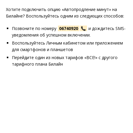
Хотите подключить опцию «Автопродление минут» на
Билайне? Воспользуйтесь одним из следующих способов:
Позвоните по номеру
06740920
и дождитесь SMS-
уведомления об успешном включении.
Воспользуйтесь Личным кабинетом или приложением
для смартфонов и планшетов
Перейдите один из новых тарифов «ВСЕ!» с другого
тарифного плана Билайн