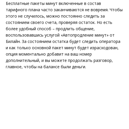
Бесплатные пакеты минут включенные в состав
тарифного плана часто заканчиваются не вовремя. Чтобы
этого не случилось, можно постоянно следить за
состоянием своего счета, проверяя остаток. Но есть
более удобный способ – продлить общение,
воспользовавшись услугой «Автопродление минут» от
Билайн. За состоянием остатка будет следить оператора
и как только основной пакет минут будет израсходован,
опция моментально добавит на ваш номер
дополнительный, и вы можете продолжать разговор,
главное, чтобы на балансе были деньги.