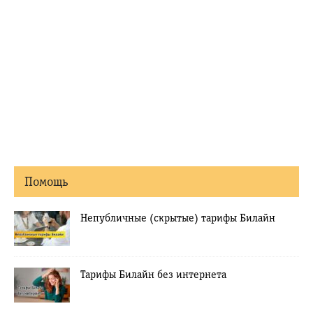
Помощь
Непубличные (скрытые) тарифы Билайн
Тарифы Билайн без интернета