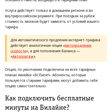
Услуга действует только в домашнем регионе и во
внутрироссийском роуминге. При поездках за рубеж
стоимость звонков будет зависеть от условий вашего
тарифа.
Для автоматического продления интернет-трафика
действует аналогичная опция «
Автопродление
скорости
», а для пополнения баланса —
«
Автоплатеж
».
Опция, по умолчанию подключена на всех тарифных
планах линейки «ВСЁмоё!». Абоненты, которые
пользуются старыми тарифами, могут добавить себе
опцию самостоятельно.
Как подключить бесплатные
минуты на Билайне?