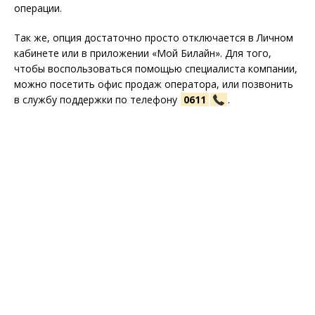
операции.
Так же, опция достаточно просто отключается в Личном
кабинете или в приложении «Мой Билайн». Для того,
чтобы воспользоваться помощью специалиста компании,
можно посетить офис продаж оператора, или позвонить
в службу поддержки по телефону
0611
.