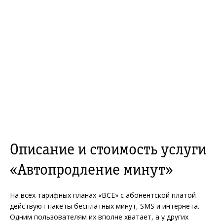
Описание и стоимость услуги
«Автопродление минут»
На всех тарифных планах «ВСЕ» с абонентской платой
действуют пакеты бесплатных минут, SMS и интернета.
Одним пользователям их вполне хватает, а у других