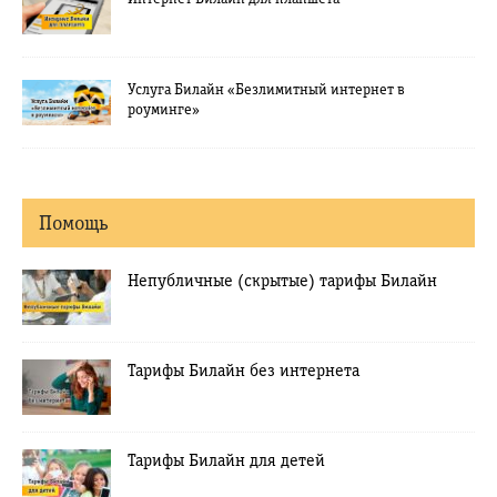
Услуга Билайн «Безлимитный интернет в
роуминге»
Помощь
Непубличные (скрытые) тарифы Билайн
Тарифы Билайн без интернета
Тарифы Билайн для детей