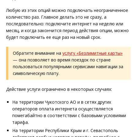
Любую из этих опций можно подключать неограниченное
количество раз. Главное делать это не сразу, а
последовательно: подключите интернет на неделю или
месяц, и когда закончится период действия опции, можно
будет подключить ее еще раз на новый срок.
Обратите внимание на
услугу «Безлимитные карты»
— она позволяет во время поездок по стране
пользоваться популярными сервисами навигации за
символическую плату.
Действие услуги ограничено в некоторых случаях:
На территории Чукотского АО и в сетях других
операторов оплата интернета осуществляется
помегабайтно в соответствии с базовыми условиями
тарифа.
На территории Республики Крым и г. Севастополь