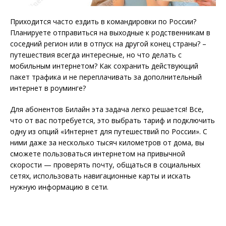
Приходится часто ездить в командировки по России?
Планируете отправиться на выходные к родственникам в
соседний регион или в отпуск на другой конец страны? –
путешествия всегда интересные, но что делать с
мобильным интернетом? Как сохранить действующий
пакет трафика и не переплачивать за дополнительный
интернет в роуминге?
Для абонентов Билайн эта задача легко решается! Все,
что от вас потребуется, это выбрать тариф и подключить
одну из опций «Интернет для путешествий по России». С
ними даже за несколько тысяч километров от дома, вы
сможете пользоваться интернетом на привычной
скорости — проверять почту, общаться в социальных
сетях, использовать навигационные карты и искать
нужную информацию в сети.