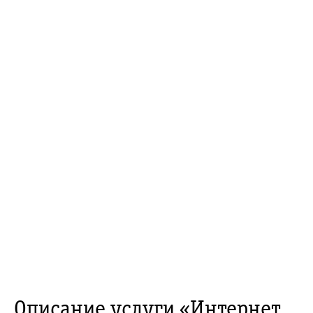
Описание услуги «Интернет