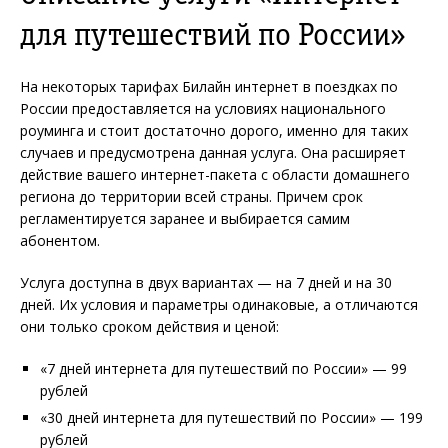
для путешествий по России»
На некоторых тарифах Билайн интернет в поездках по
России предоставляется на условиях национального
роуминга и стоит достаточно дорого, именно для таких
случаев и предусмотрена данная услуга. Она расширяет
действие вашего интернет-пакета с области домашнего
региона до территории всей страны. Причем срок
регламентируется заранее и выбирается самим
абонентом.
Услуга доступна в двух вариантах — на 7 дней и на 30
дней. Их условия и параметры одинаковые, а отличаются
они только сроком действия и ценой:
«7 дней интернета для путешествий по России» — 99
рублей
«30 дней интернета для путешествий по России» — 199
рублей