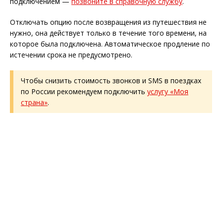
подключением —
позвоните в справочную службу
.
Отключать опцию после возвращения из путешествия не
нужно, она действует только в течение того времени, на
которое была подключена. Автоматическое продление по
истечении срока не предусмотрено.
Чтобы снизить стоимость звонков и SMS в поездках
по России рекомендуем подключить
услугу «Моя
страна»
.