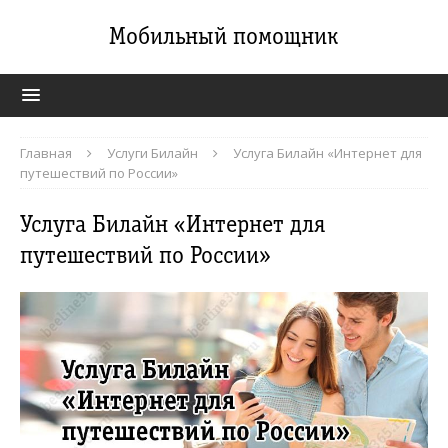
Мобильный помощник
Главная
Услуги Билайн
Услуга Билайн «Интернет для
путешествий по России»
Услуга Билайн «Интернет для
путешествий по России»