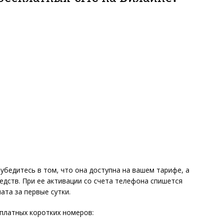
убедитесь в том, что она доступна на вашем тарифе, а
едств. При ее активации со счета телефона спишется
ата за первые сутки.
платных коротких номеров: