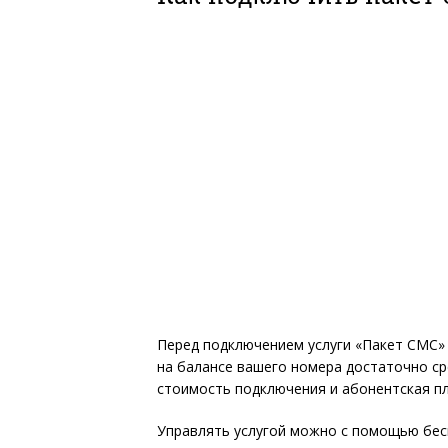
Перед подключением услуги «Пакет СМС» 
на балансе вашего номера достаточно ср
стоимость подключения и абонентская пл
Управлять услугой можно с помощью бес