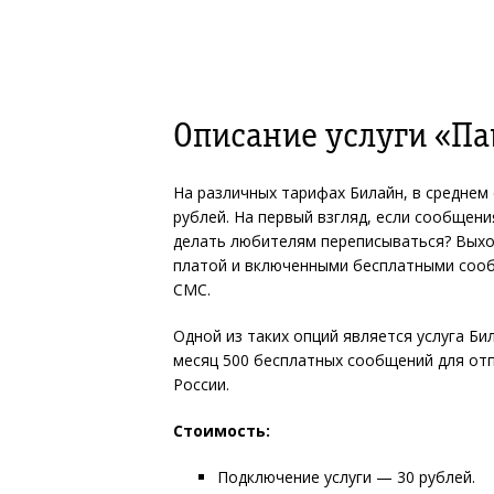
Описание услуги «Па
На различных тарифах Билайн, в среднем 
рублей. На первый взгляд, если сообщени
делать любителям переписываться? Выход
платой и включенными бесплатными сооб
СМС.
Одной из таких опций является услуга Б
месяц 500 бесплатных сообщений для от
России.
Стоимость:
Подключение услуги — 30 рублей.