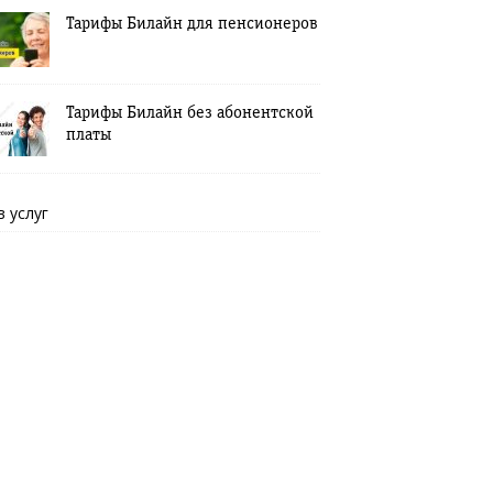
Тарифы Билайн для пенсионеров
Тарифы Билайн без абонентской
платы
в услуг