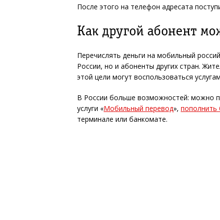
После этого на телефон адресата поступ
Как другой абонент мо
Перечислять деньги на мобильный россий
России, но и абоненты других стран. Жит
этой цели могут воспользоваться услуга
В России больше возможностей: можно п
услуги «
Мобильный перевод
»,
пополнить 
терминале или банкомате.