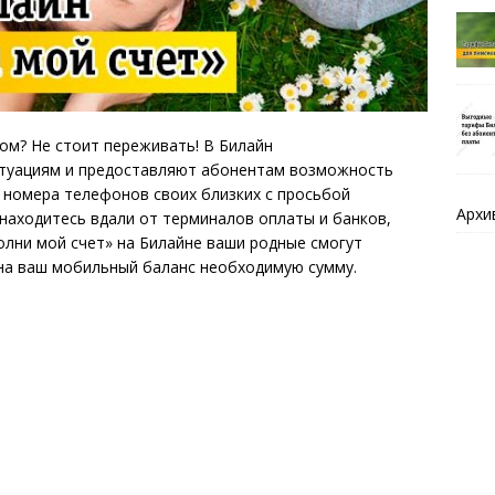
ом? Не стоит переживать! В Билайн
итуациям и предоставляют абонентам возможность
 номера телефонов своих близких с просьбой
Архи
 находитесь вдали от терминалов оплаты и банков,
лни мой счет» на Билайне ваши родные смогут
 на ваш мобильный баланс необходимую сумму.