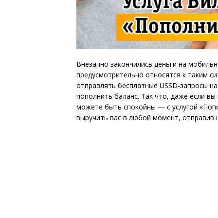
Внезапно закончились деньги на мобильн
предусмотрительно относятся к таким с
отправлять бесплатные USSD-запросы на
пополнить баланс. Так что, даже если вы
можете быть спокойны — с услугой «Попо
выручить вас в любой момент, отправив