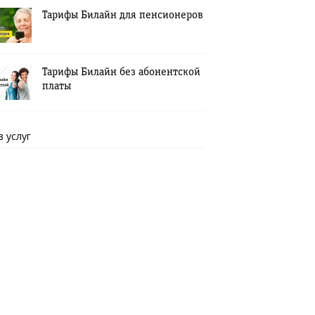
Тарифы Билайн для пенсионеров
Тарифы Билайн без абонентской
платы
в услуг