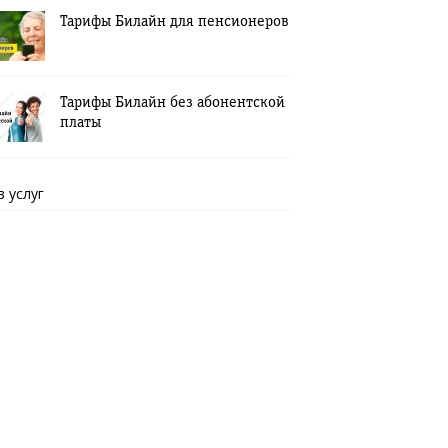
Тарифы Билайн для пенсионеров
Тарифы Билайн без абонентской
платы
в услуг