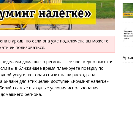
ена в архив, но если она уже подключена вы можете
ать ей пользоваться.
Архи
пределами домашнего региона – ее чрезмерно высокая
Если вы в ближайшее время планируете поездку по
одной услуги, которая снизит ваши расходы на
 Билайн для этих целей доступен «Роуминг налегке».
 Билайн самые выгодные условия использования
 домашнего региона.