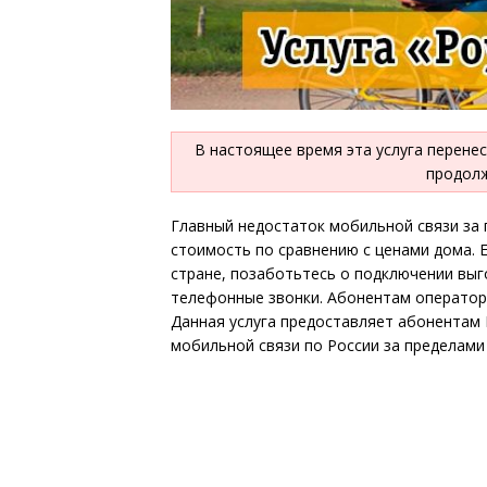
В настоящее время эта услуга перенес
продолж
Главный недостаток мобильной связи за 
стоимость по сравнению с ценами дома. 
стране, позаботьтесь о подключении выг
телефонные звонки. Абонентам оператора
Данная услуга предоставляет абонентам
мобильной связи по России за пределами