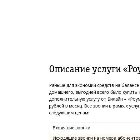
Описание услуги «Ро
Раньше для экономии средств на балансе 
домашнего, выгодней всего было купить 
дополнительную услугу от Билайн – «Роум
рублей в месяц. Все звонки в рамках усл
следующим ценам:
Входящие звонки
Исходящие звонки на номера абоненто