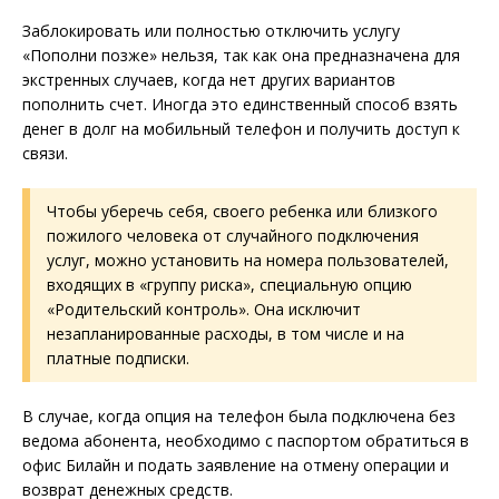
Заблокировать или полностью отключить услугу
«Пополни позже» нельзя, так как она предназначена для
экстренных случаев, когда нет других вариантов
пополнить счет. Иногда это единственный способ взять
денег в долг на мобильный телефон и получить доступ к
связи.
Чтобы уберечь себя, своего ребенка или близкого
пожилого человека от случайного подключения
услуг, можно установить на номера пользователей,
входящих в «группу риска», специальную опцию
«Родительский контроль». Она исключит
незапланированные расходы, в том числе и на
платные подписки.
В случае, когда опция на телефон была подключена без
ведома абонента, необходимо с паспортом обратиться в
офис Билайн и подать заявление на отмену операции и
возврат денежных средств.