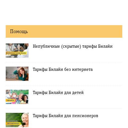
Помощь
Непубличные (скрытые) тарифы Билайн
Тарифы Билайн без интернета
Тарифы Билайн для детей
Тарифы Билайн для пенсионеров