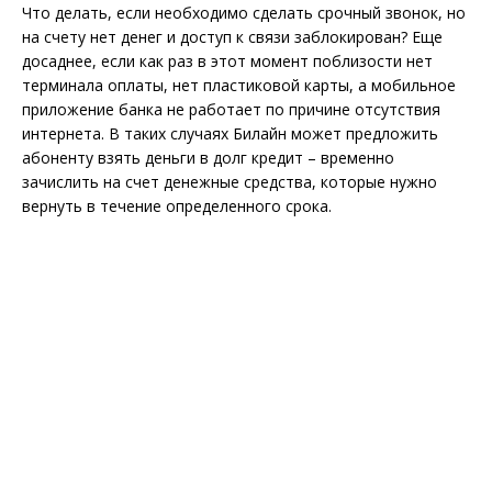
Что делать, если необходимо сделать срочный звонок, но
на счету нет денег и доступ к связи заблокирован? Еще
досаднее, если как раз в этот момент поблизости нет
терминала оплаты, нет пластиковой карты, а мобильное
приложение банка не работает по причине отсутствия
интернета. В таких случаях Билайн может предложить
абоненту взять деньги в долг кредит – временно
зачислить на счет денежные средства, которые нужно
вернуть в течение определенного срока.