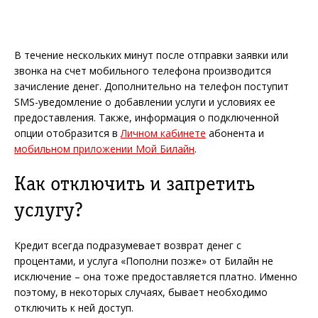
В течение нескольких минут после отправки заявки или
звонка на счет мобильного телефона производится
зачисление денег. Дополнительно на телефон поступит
SMS-уведомление о добавлении услуги и условиях ее
предоставления. Также, информация о подключенной
опции отобразится в
Личном кабинете
абонента и
мобильном приложении Мой Билайн
.
Как отключить и запретить
услугу?
Кредит всегда подразумевает возврат денег с
процентами, и услуга «Пополни позже» от Билайн не
исключение – она тоже предоставляется платно. Именно
поэтому, в некоторых случаях, бывает необходимо
отключить к ней доступ.