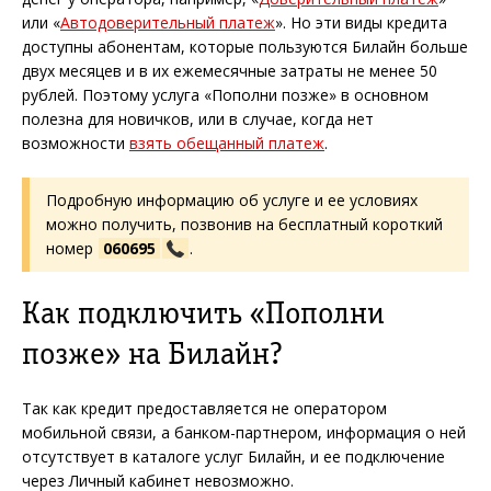
или «
Автодоверительный платеж
». Но эти виды кредита
доступны абонентам, которые пользуются Билайн больше
двух месяцев и в их ежемесячные затраты не менее 50
рублей. Поэтому услуга «Пополни позже» в основном
полезна для новичков, или в случае, когда нет
возможности
взять обещанный платеж
.
Подробную информацию об услуге и ее условиях
можно получить, позвонив на бесплатный короткий
номер
060695
.
Как подключить «Пополни
позже» на Билайн?
Так как кредит предоставляется не оператором
мобильной связи, а банком-партнером, информация о ней
отсутствует в каталоге услуг Билайн, и ее подключение
через Личный кабинет невозможно.