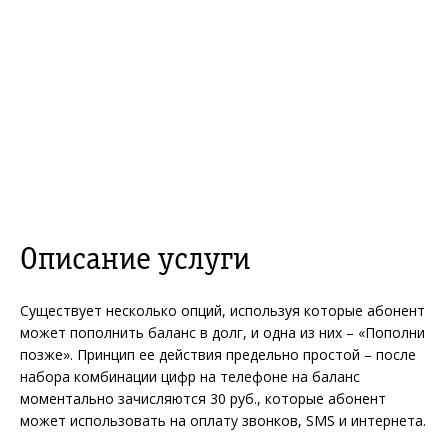
Описание услуги
Существует несколько опций, используя которые абонент
может пополнить баланс в долг, и одна из них – «Пополни
позже». Принцип ее действия предельно простой – после
набора комбинации цифр на телефоне на баланс
моментально зачисляются 30 руб., которые абонент
может использовать на оплату звонков, SMS и интернета.