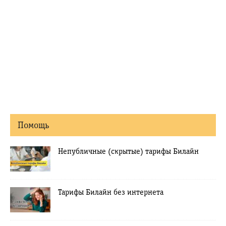
Помощь
Непубличные (скрытые) тарифы Билайн
Тарифы Билайн без интернета