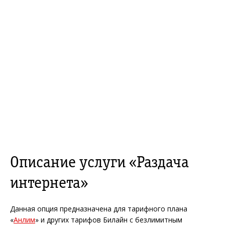
Описание услуги «Раздача
интернета»
Данная опция предназначена для тарифного плана
«
Анлим
» и других тарифов Билайн с безлимитным