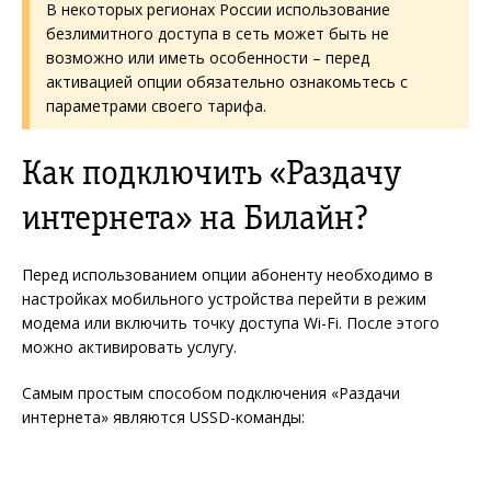
В некоторых регионах России использование
безлимитного доступа в сеть может быть не
возможно или иметь особенности – перед
активацией опции обязательно ознакомьтесь с
параметрами своего тарифа.
Как подключить «Раздачу
интернета» на Билайн?
Перед использованием опции абоненту необходимо в
настройках мобильного устройства перейти в режим
модема или включить точку доступа Wi-Fi. После этого
можно активировать услугу.
Самым простым способом подключения «Раздачи
интернета» являются USSD-команды: