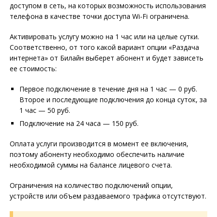
доступом в сеть, на которых возможность использования
телефона в качестве точки доступа Wi-Fi ограничена.
Активировать услугу можно на 1 час или на целые сутки.
Соответственно, от того какой вариант опции «Раздача
интернета» от Билайн выберет абонент и будет зависеть
ее стоимость:
Первое подключение в течение дня на 1 час — 0 руб.
Второе и последующие подключения до конца суток, за
1 час — 50 руб.
Подключение на 24 часа — 150 руб.
Оплата услуги производится в момент ее включения,
поэтому абоненту необходимо обеспечить наличие
необходимой суммы на балансе лицевого счета.
Ограничения на количество подключений опции,
устройств или объем раздаваемого трафика отсутствуют.