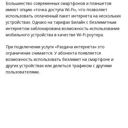
Большинство современных смартфонов и планшетов
имеют опцию «точка доступа Wi-Fi», что позволяет
использовать оплаченный пакет интернета на нескольких
устройствах. Однако на тарифах Билайн с безлимитным
интернетом заблокирована возможность использования
мобильного устройства в качестве Wi-Fi роутера.
При подключении услуги «Раздача интернета» это
ограничение снимается. У абонента появляется
возможность использовать безлимит на смартфоне и
других устройствах или делиться трафиком с другими
пользователями.