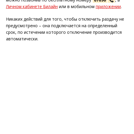
Личном кабинете Билайн
или в мобильном
приложении
.
Никаких действий для того, чтобы отключить раздачу не
предусмотрено – она подключается на определенный
срок, по истечении которого отключение производится
автоматически.