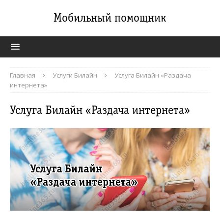
Мобильный помощник
Главная
Услуги Билайн
Услуга Билайн «Раздача
интернета»
Услуга Билайн «Раздача интернета»