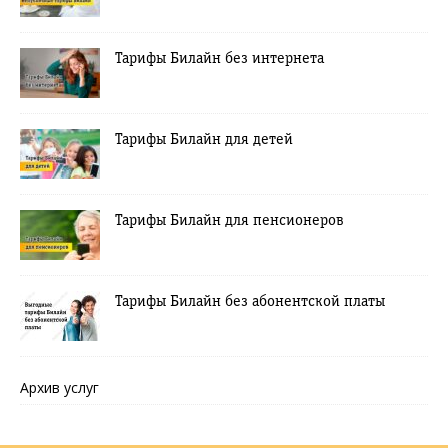
Тарифы Билайн без интернета
Тарифы Билайн для детей
Тарифы Билайн для пенсионеров
Тарифы Билайн без абонентской платы
Архив услуг