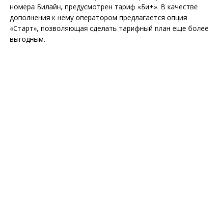
номера Билайн, предусмотрен тариф «Би+». В качестве
дополнения к нему оператором предлагается опция
«Старт», позволяющая сделать тарифный план еще более
выгодным.