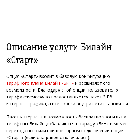
Описание услуги Билайн
«Старт»
Опция «Старт» входит в базовую конфигурацию
тарифного плана Билайн «Би+»
и расширяет его
возможности. Благодаря этой опции пользователю
тарифа ежемесячно предоставляется пакет 3 Гб
интернет-трафика, а все звонки внутри сети становятся
Пакет интернета и возможность бесплатно звонить на
телефоны Билайн добавляются к тарифу «Би+» в момент
перехода него или при повторном подключении опции
«Старт» (если она ранее отключалась).