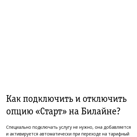
Как подключить и отключить
опцию «Старт» на Билайне?
Специально подключать услугу не нужно, она добавляется
и активируется автоматически при переходе на тарифный