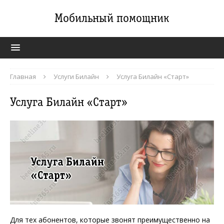
Мобильный помощник
Главная
Услуги Билайн
Услуга Билайн «Старт»
Услуга Билайн «Старт»
Для тех абонентов, которые звонят преимущественно на