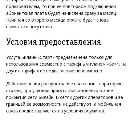
пользователем, то при ее повторном подключении
абонентская плата будет начислена сразу за месяц.
Начиная со второго месяца оплата будет снова
взиматься посуточно.
Условия предоставления
Услуга Билайн «Старт» предназначена только для
использования совместно с тарифным планом «Би+», на
других тарифах ее подключение невозможно.
Действие опции распространяется на всю территорию
страны, при условии присутствия абонента в зоне
покрытия сети Билайн. В сетях других операторов и за
границей ее возможности не действуют, а мобильная
связь предоставляются на условиях роуминга.