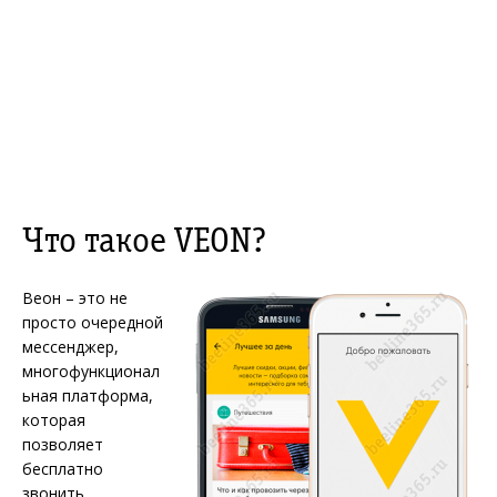
Что такое VEON?
Веон – это не
просто очередной
мессенджер,
многофункционал
ьная платформа,
которая
позволяет
бесплатно
звонить,