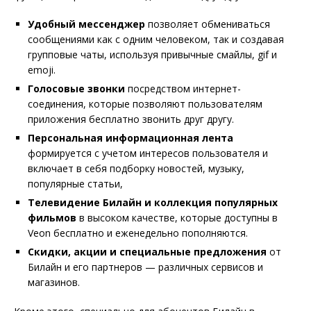
Удобный мессенджер
позволяет обмениваться
сообщениями как с одним человеком, так и создавая
групповые чаты, используя привычные смайлы, gif и
emoji.
Голосовые звонки
посредством интернет-
соединения, которые позволяют пользователям
приложения бесплатно звонить друг другу.
Персональная информационная лента
формируется с учетом интересов пользователя и
включает в себя подборку новостей, музыку,
популярные статьи,
Телевидение Билайн и коллекция популярных
фильмов
в высоком качестве, которые доступны в
Veon бесплатно и еженедельно пополняются.
Скидки, акции и специальные предложения
от
Билайн и его партнеров — различных сервисов и
магазинов.