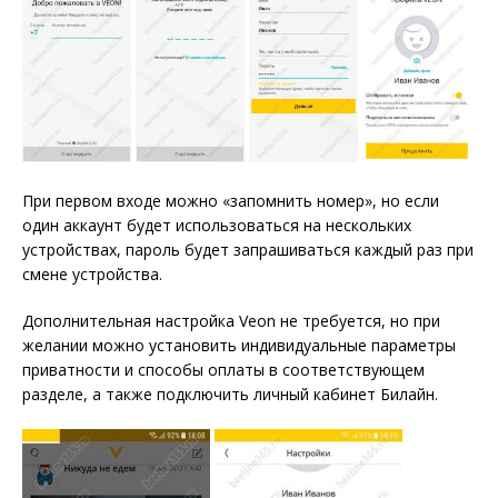
При первом входе можно «запомнить номер», но если
один аккаунт будет использоваться на нескольких
устройствах, пароль будет запрашиваться каждый раз при
смене устройства.
Дополнительная настройка Veon не требуется, но при
желании можно установить индивидуальные параметры
приватности и способы оплаты в соответствующем
разделе, а также подключить личный кабинет Билайн.