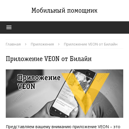
Мобильный помощник
Главная
Приложения
Приложение VEON от Билайн
Приложение VEON от Билайн
Представляем вашему вниманию приложение VEON – это