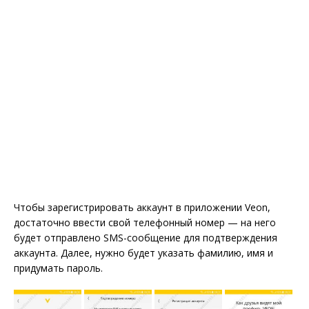
Чтобы зарегистрировать аккаунт в приложении Veon,
достаточно ввести свой телефонный номер — на него
будет отправлено SMS-сообщение для подтверждения
аккаунта. Далее, нужно будет указать фамилию, имя и
придумать пароль.