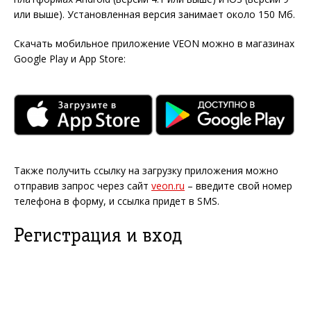
или выше). Установленная версия занимает около 150 Мб.
Скачать мобильное приложение VEON можно в магазинах
Google Play и App Store:
Также получить ссылку на загрузку приложения можно
отправив запрос через сайт
veon.ru
– введите свой номер
телефона в форму, и ссылка придет в SMS.
Регистрация и вход