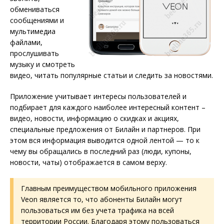
обмениваться
сообщениями и
мультимедиа
файлами,
прослушивать
музыку и смотреть
видео, читать популярные статьи и следить за новостями.
Приложение учитывает интересы пользователей и
подбирает для каждого наиболее интересный контент –
видео, новости, информацию о скидках и акциях,
специальные предложения от Билайн и партнеров. При
этом вся информация выводится одной лентой — то к
чему вы обращались в последний раз (люди, купоны,
новости, чаты) отображается в самом верху.
Главным преимуществом мобильного приложения
Veon является то, что абоненты Билайн могут
пользоваться им без учета трафика на всей
территории России. Благодаря этому пользоваться