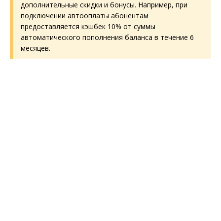
дополнительные скидки и бонусы. Например, при
подключении автооплаты абонентам
предоставляется кэшбек 10% от суммы
автоматического пополнения баланса в течение 6
месяцев.