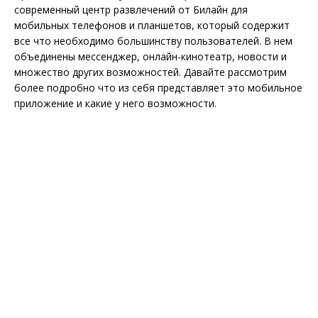
современный центр развлечений от Билайн для
мобильных телефонов и планшетов, который содержит
все что необходимо большинству пользователей. В нем
объединены мессенджер, онлайн-кинотеатр, новости и
множество других возможностей. Давайте рассмотрим
более подробно что из себя представляет это мобильное
приложение и какие у него возможности.