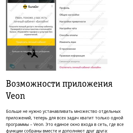
Возможности приложения
Veon
Больше не нужно устанавливать множество отдельных
приложений, теперь для всех задач хватит только одной
программы – Veon. Это единое окно входа в сеть, где все
функции собраны вместе и дополняют друг друга: