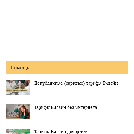
Помощь
Непубличные (скрытые) тарифы Билайн
Тарифы Билайн без интернета
Тарифы Билайн для детей