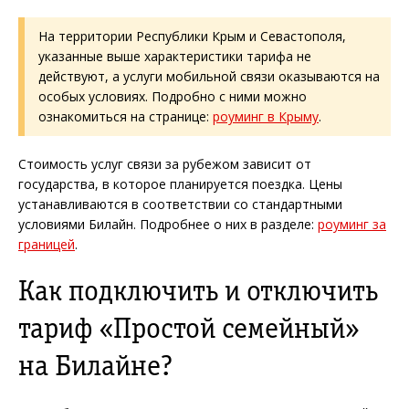
На территории Республики Крым и Севастополя,
указанные выше характеристики тарифа не
действуют, а услуги мобильной связи оказываются на
особых условиях. Подробно с ними можно
ознакомиться на странице:
роуминг в Крыму
.
Стоимость услуг связи за рубежом зависит от
государства, в которое планируется поездка. Цены
устанавливаются в соответствии со стандартными
условиями Билайн. Подробнее о них в разделе:
роуминг за
границей
.
Как подключить и отключить
тариф «Простой семейный»
на Билайне?