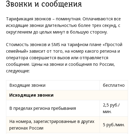
Звонки и сообщения
Тарификация звонков – поминутная. Оплачиваются все
исходящие звонки длительностью более трех секунд, с
округлением до целых минут в большую сторону.
Стоимость звонков и SMS на тарифном плане «Простой
семейный» зависит от того, на номер какого региона и
оператора совершается вызов или отправляется
сообщение. Цены на звонки и сообщения по России,
следующие:
Входящие звонки
бесплатно
Исходящие звонки
2,5 руб./
В пределах региона пребывания
мин.
На номера, зарегистрированные в других
5 руб./мин.
регионах России