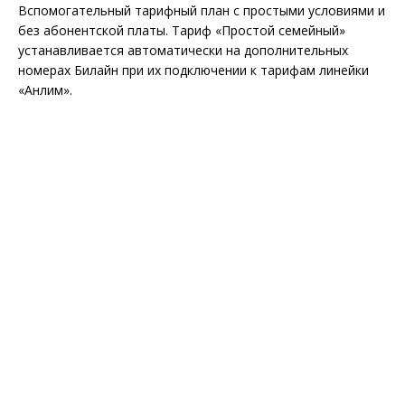
Вспомогательный тарифный план с простыми условиями и
без абонентской платы. Тариф «Простой семейный»
устанавливается автоматически на дополнительных
номерах Билайн при их подключении к тарифам линейки
«Анлим».