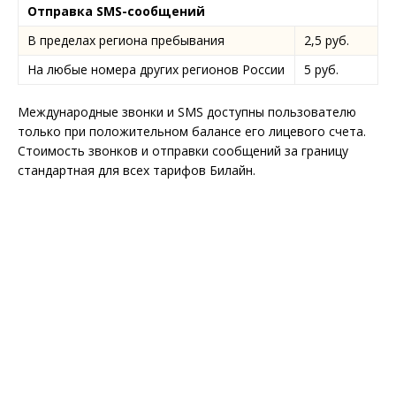
Отправка
SMS
-сообщений
В пределах региона пребывания
2,5 руб.
На любые номера других регионов России
5 руб.
Международные звонки и SMS доступны пользователю
только при положительном балансе его лицевого счета.
Стоимость звонков и отправки сообщений за границу
стандартная для всех тарифов Билайн.