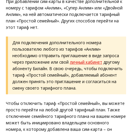
При добавлении сим-карты в качестве дополнительной к
номеру с тарифом «Анлим», «Супер Анлим» или «Двойной
Анлим», на ней автоматически подключается тарифный
план «Простой семейный». Других способов перейти на
этот тариф нет.
Для подключения дополнительного номера
пользователю любого из тарифов «Анлим»
необходимо отправить приглашение в виде запроса
через приложение или свой
личный кабинет
другому
абоненту Билайн. В свою очередь, чтобы подключить
тариф «Простой семейный», добавляемый абонент
должен принять это приглашение и согласиться на
смену своего тарифного плана.
Чтобы отключить тариф «Простой семейный», вы можете
просто перейти на любой другой тарифный план. Также
отключение семейного тарифного плана на вашем номере
может быть инициировано владельцем основного
номера, к которому добавлена ваша сим-карта – он