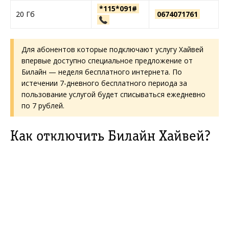
*115*091#
20 Гб
0674071761
Для абонентов которые подключают услугу Хайвей
впервые доступно специальное предложение от
Билайн — неделя бесплатного интернета. По
истечении 7-дневного бесплатного периода за
пользование услугой будет списываться ежедневно
по 7 рублей.
Как отключить Билайн Хайвей?