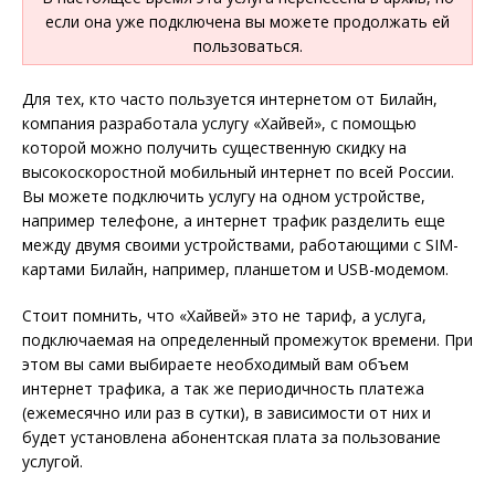
если она уже подключена вы можете продолжать ей
пользоваться.
Для тех, кто часто пользуется интернетом от Билайн,
компания разработала услугу «Хайвей», с помощью
которой можно получить существенную скидку на
высокоскоростной мобильный интернет по всей России.
Вы можете подключить услугу на одном устройстве,
например телефоне, а интернет трафик разделить еще
между двумя своими устройствами, работающими с SIM-
картами Билайн, например, планшетом и USB-модемом.
Стоит помнить, что «Хайвей» это не тариф, а услуга,
подключаемая на определенный промежуток времени. При
этом вы сами выбираете необходимый вам объем
интернет трафика, а так же периодичность платежа
(ежемесячно или раз в сутки), в зависимости от них и
будет установлена абонентская плата за пользование
услугой.