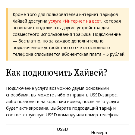
Кроме того для пользователей интернет-тарифов
Хайвей доступна
услуга «Интернет на все»
, которая
позволяет подключать другие устройства для
совместного использования трафика. Подключение
— бесплатно, но за каждое дополнительно
подключенное устройство со счета основного
телефона списывается абонентская плата – 5 рублей.
Как подключить Хайвей?
Подключение услуги возможно двумя основными
способами, вы можете либо отправить USSD-запрос,
либо позвонить на короткий номер, после чего услуга
будет активирована. Выберите подходящий тариф и
соответствующую USSD команду или номер телефона:
USSD
Номера