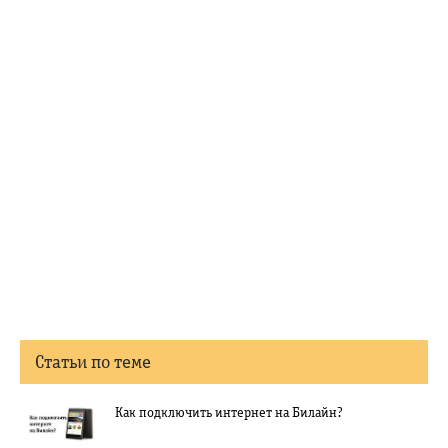
Статьи по теме
Как подключить интернет на Билайн?