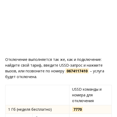
Отключение выполняется так же, как и подключение:
найдите свой тариф, введите USSD-запрос и нажмите
вызов, или позвоните по номеру
0674117410
– услуга
будет отключена.
USSD команды и
номера для
отключения
1 Гб (неделя бесплатно)
7770