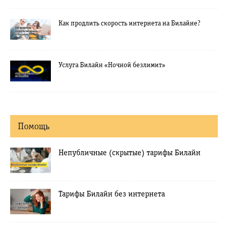
Как продлить скорость интернета на Билайне?
Услуга Билайн «Ночной безлимит»
Помощь
Непубличные (скрытые) тарифы Билайн
Тарифы Билайн без интернета