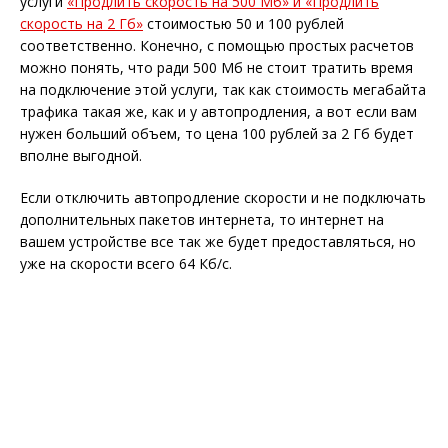
услуги
«Продлить скорость на 500 Мб» и «Продлить
скорость на 2 Гб»
стоимостью 50 и 100 рублей
соответственно. Конечно, с помощью простых расчетов
можно понять, что ради 500 Мб не стоит тратить время
на подключение этой услуги, так как стоимость мегабайта
трафика такая же, как и у автопродления, а вот если вам
нужен больший объем, то цена 100 рублей за 2 Гб будет
вполне выгодной.
Если отключить автопродление скорости и не подключать
дополнительных пакетов интернета, то интернет на
вашем устройстве все так же будет предоставляться, но
уже на скорости всего 64 Кб/с.