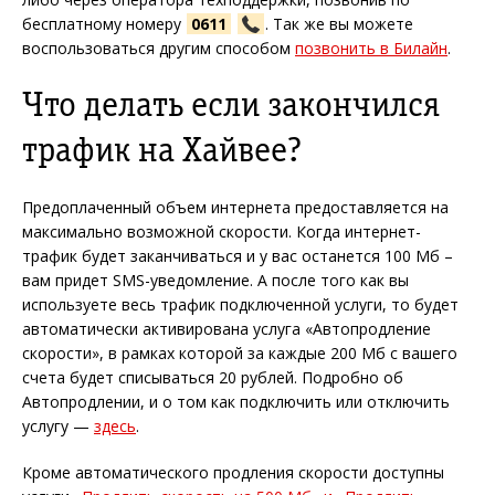
бесплатному номеру
0611
. Так же вы можете
воспользоваться другим способом
позвонить в Билайн
.
Что делать если закончился
трафик на Хайвее?
Предоплаченный объем интернета предоставляется на
максимально возможной скорости. Когда интернет-
трафик будет заканчиваться и у вас останется 100 Мб –
вам придет SMS-уведомление. А после того как вы
используете весь трафик подключенной услуги, то будет
автоматически активирована услуга «Автопродление
скорости», в рамках которой за каждые 200 Мб с вашего
счета будет списываться 20 рублей. Подробно об
Автопродлении, и о том как подключить или отключить
услугу —
здесь
.
Кроме автоматического продления скорости доступны