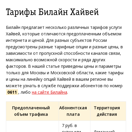
Тарифы Билайн Хайвей
Билайн предлагает несколько различных тарифов услуги
Хайвей, которые отличаются предоплаченным объемом
интернета и ценой. Для разных субъектов России
предусмотрены разные тарифные опции и разные цены, в
зависимости от пропускной способности каналов связи,
максимально возможной скорости и ряда других
факторов. В нашей статье приведены цены и параметры
только для Москвы и Московской области, какие тарифы
и цены на линейку опций Хайвей в вашем регионе вы
можете узнать в службе поддержки абонентов по номер
0611
, либо
на сайте Билайна
.
Предоплаченный
Абонентская
Территория
объем трафика
плата
действия
7 руб. в
сутки или
Домашний