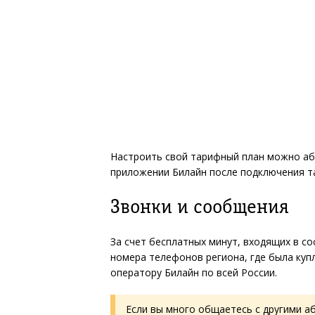
Настроить свой тарифный план можно аб
приложении Билайн после подключения т
Звонки и сообщения
За счет бесплатных минут, входящих в с
номера телефонов региона, где была куп
оператору Билайн по всей России.
Если вы много общаетесь с другими а