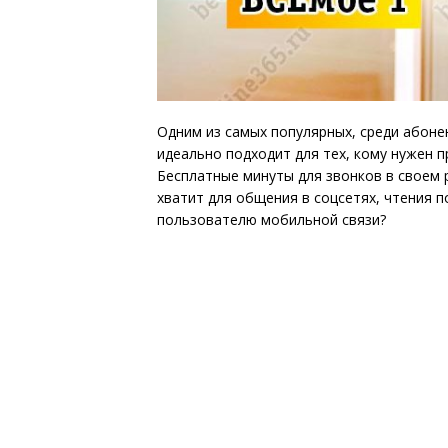
Одним из самых популярных, среди абоне
идеально подходит для тех, кому нужен п
Бесплатные минуты для звонков в своем 
хватит для общения в соцсетях, чтения 
пользователю мобильной связи?