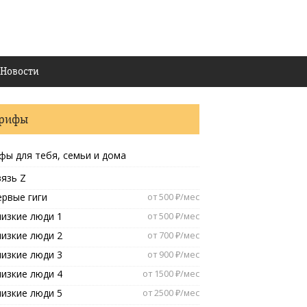
Новости
арифы
фы для тебя, семьи и дома
язь Z
ервые гиги
от 500 ₽/мес
изкие люди 1
от 500 ₽/мес
изкие люди 2
от 700 ₽/мес
изкие люди 3
от 900 ₽/мес
изкие люди 4
от 1500 ₽/мес
изкие люди 5
от 2500 ₽/мес