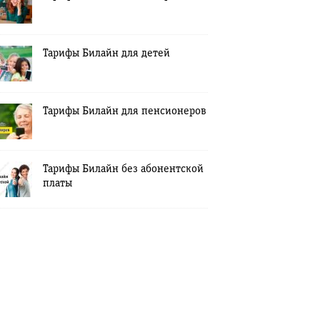
Тарифы Билайн для детей
Тарифы Билайн для пенсионеров
Тарифы Билайн без абонентской
платы